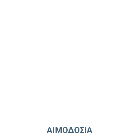
ΑΙΜΟΔΟΣΙΑ