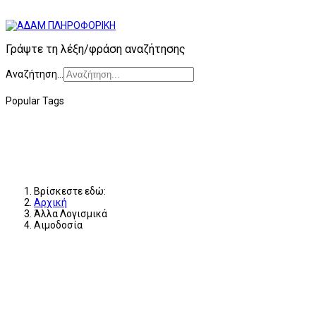
Γράψτε τη λέξη/φράση αναζήτησης
Αναζήτηση...
Popular Tags
Βρίσκεστε εδώ:
Αρχική
Άλλα Λογισμικά
Αιμοδοσία