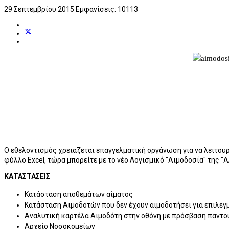
29 Σεπτεμβρίου 2015
Εμφανίσεις: 10113
Ο εθελοντισμός χρειάζεται επαγγελματική οργάνωση για να λειτουρ
φύλλο Excel, τώρα μπορείτε με το νέο Λογισμικό "Αιμοδοσία" της 
ΚΑΤΑΣΤΑΣΕΙΣ
Κατάσταση αποθεμάτων αίματος
Κατάσταση Αιμοδοτών που δεν έχουν αιμοδοτήσει για επιλεγ
Αναλυτική καρτέλα Αιμοδότη στην οθόνη με πρόσβαση παντο
Αρχείο Νοσοκομείων